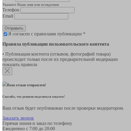
Укажите Ваше имя или псевдоним
Телефон
Email
Отправить
Я согласен с правилами публикации *
Правила публикации пользовательского контента
• Публикация контента (отзывов, фотографий товара)
происходит только после их предварительной модерации
показать правила
Ваш отзыв отправлен!
Спасибо, что решили поделиться опытом!
Ваш отзыв будет опубликован после проверки модератором.
Заказать звонок
Горячая линия и заказ по телефону
Ежедневно с 7:00 до 20:00