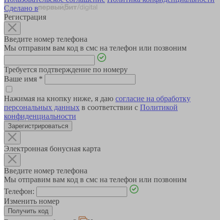
Сделано в
Регистрация
Введите номер телефона
Мы отправим вам код в смс на телефон или позвоним
Требуется подтверждение по номеру
Ваше имя
*
Нажимая на кнопку ниже, я даю
согласие на обработку
персональных данных
в соответствии с
Политикой
конфиденциальности
Зарегистрироваться
Электронная бонусная карта
Введите номер телефона
Мы отправим вам код в смс на телефон или позвоним
Телефон:
Изменить номер