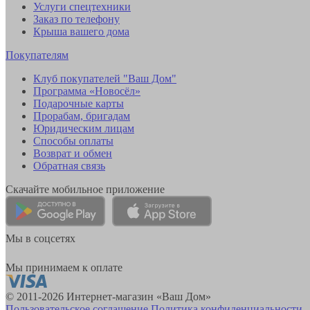
Услуги спецтехники
Заказ по телефону
Крыша вашего дома
Покупателям
Клуб покупателей "Ваш Дом"
Программа «Новосёл»
Подарочные карты
Прорабам, бригадам
Юридическим лицам
Способы оплаты
Возврат и обмен
Обратная связь
Скачайте мобильное приложение
Мы в соцсетях
Мы принимаем к оплате
© 2011-2026 Интернет-магазин «Ваш Дом»
Пользовательское соглашение
Политика конфиденциальности