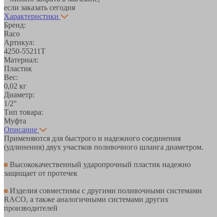
если заказать сегодня
Характеристики
Бренд:
Raco
Артикул:
4250-55211T
Материал:
Пластик
Вес:
0,02 кг
Диаметр:
1/2"
Тип товара:
Муфта
Описание
Применяются для быстрого и надежного соединения
(удлинения) двух участков поливочного шланга диаметром.
Высококачественный ударопрочный пластик надежно
защищает от протечек
Изделия совместимы с другими поливочными системами
RACO, а также аналогичными системами других
производителей