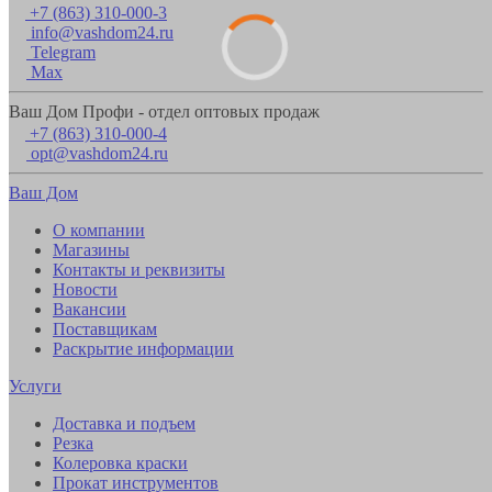
+7 (863) 310-000-3
info@vashdom24.ru
Telegram
Max
Ваш Дом Профи - отдел оптовых продаж
+7 (863) 310-000-4
opt@vashdom24.ru
Ваш Дом
О компании
Магазины
Контакты и реквизиты
Новости
Вакансии
Поставщикам
Раскрытие информации
Услуги
Доставка и подъем
Резка
Колеровка краски
Прокат инструментов