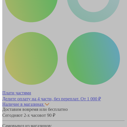
Плати частями
Делите оплату на 4 части, без переплат.
От 1 000 ₽
Наличие в магазинах
Доставим вовремя или бесплатно
Сегодня
от 2-х часов
от 90 ₽
Самовывоз из магазинов: