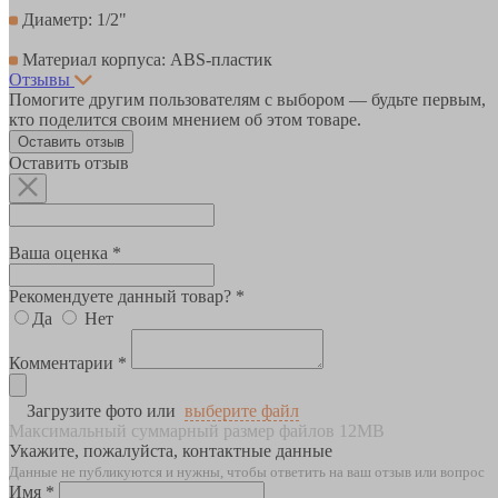
Диаметр: 1/2"
Материал корпуса: ABS-пластик
Отзывы
Помогите другим пользователям с выбором — будьте первым,
кто поделится своим мнением об этом товаре.
Оставить отзыв
Оставить отзыв
Ваша оценка *
Рекомендуете данный товар? *
Да
Нет
Комментарии *
Загрузите фото или
выберите файл
Максимальный суммарный размер файлов 12MB
Укажите, пожалуйста, контактные данные
Данные не публикуются и нужны, чтобы ответить на ваш отзыв или вопрос
Имя *