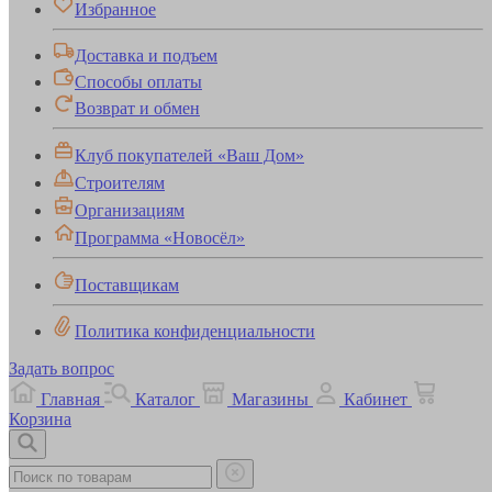
Избранное
Доставка и подъем
Способы оплаты
Возврат и обмен
Клуб покупателей «Ваш Дом»
Строителям
Организациям
Программа «Новосёл»
Поставщикам
Политика конфиденциальности
Задать вопрос
Главная
Каталог
Магазины
Кабинет
Корзина