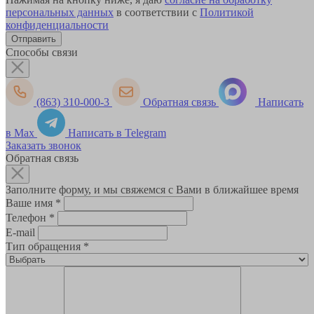
персональных данных
в соответствии с
Политикой
конфиденциальности
Способы связи
(863) 310-000-3
Обратная связь
Написать
в Max
Написать в Telegram
Заказать звонок
Обратная связь
Заполните форму, и мы свяжемся с Вами в ближайшее время
Ваше имя
*
Телефон
*
E-mail
Тип обращения
*